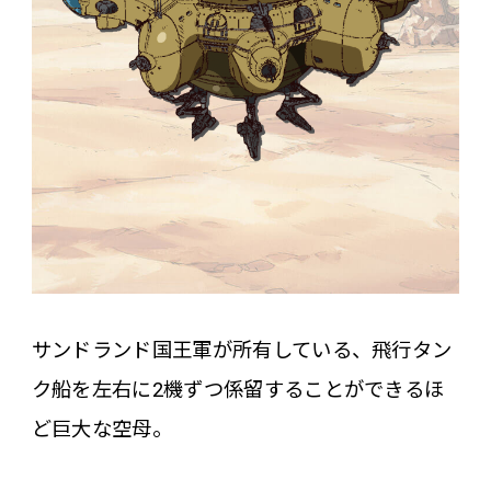
サンドランド国王軍が所有している、飛行タン
ク船を左右に2機ずつ係留することができるほ
ど巨大な空母。