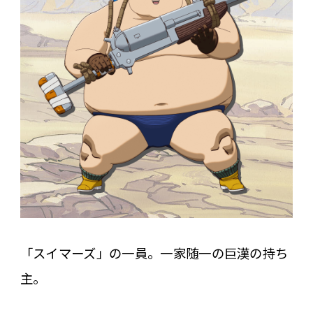
「スイマーズ」の一員。一家随一の巨漢の持ち
主。