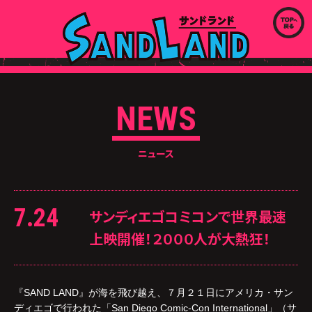
NEWS
ニュース
7.24
サンディエゴコミコンで世界最速
上映開催！２０００人が大熱狂！
『SAND LAND』が海を飛び越え、７月２１日にアメリカ・サン
ディエゴで行われた「San Diego Comic-Con International」（サ