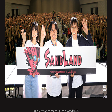
サンディエゴコミコンの様子