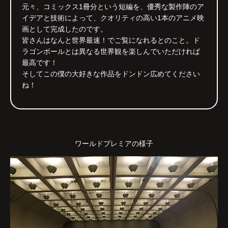
元々、コミックス1冊分という短編を、優秀な製作陣のア
イデアと技術によって、クオリティの高い1本のアニメ映
画として完成したのです。
皆さんはなんと世界最速！でご覧になれるとのこと。ド
ラゴンボールとは異なる世界観を楽しんでいただければ
最高です！
そしてこの僕の大好きな作品をドンドン広めてください
ね！
ワールドプレミアの様子